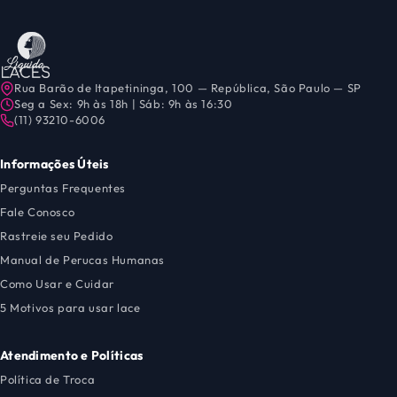
Rua Barão de Itapetininga, 100 — República, São Paulo — SP
Seg a Sex: 9h às 18h | Sáb: 9h às 16:30
(11) 93210-6006
Informações Úteis
Perguntas Frequentes
Fale Conosco
Rastreie seu Pedido
Manual de Perucas Humanas
Como Usar e Cuidar
5 Motivos para usar lace
Atendimento e Políticas
Política de Troca