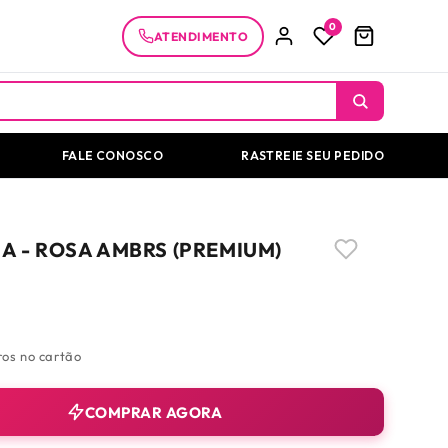
0
ATENDIMENTO
FALE CONOSCO
RASTREIE SEU PEDIDO
A - ROSA AMBRS (PREMIUM)
os no cartão
COMPRAR AGORA