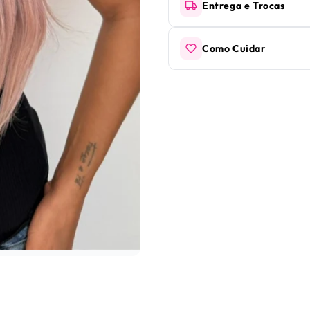
Entrega e Trocas
Como Cuidar